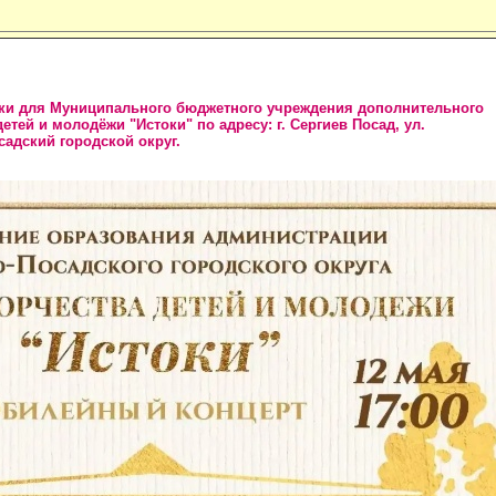
ики для Муниципального бюджетного учреждения дополнительного
тей и молодёжи "Истоки" по адресу: г. Сергиев Посад, ул.
осадский городской округ.