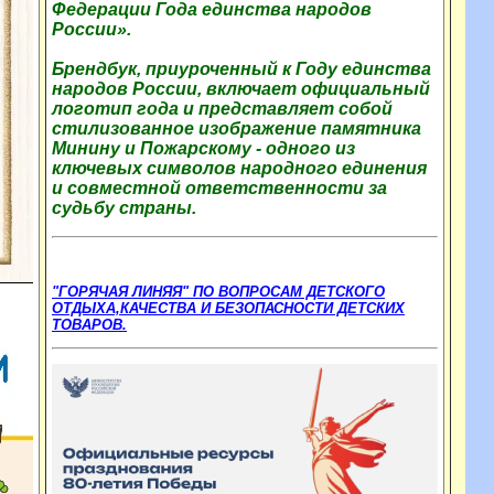
Федерации Года единства народов
России».
Брендбук, приуроченный к Году единства
народов России, включает официальный
логотип года и представляет собой
стилизованное изображение памятника
Минину и Пожарскому - одного из
ключевых символов народного единения
и совместной ответственности за
судьбу страны.
"ГОРЯЧАЯ ЛИНЯЯ" ПО ВОПРОСАМ ДЕТСКОГО
ОТДЫХА,КАЧЕСТВА И БЕЗОПАСНОСТИ ДЕТСКИХ
ТОВАРОВ.