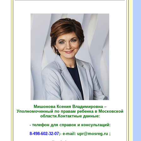
Мишонова Ксения Владимировна –
Уполномоченный по правам ребенка в Московской
области.Контактные данные:
- телефон для справок и консультаций:
8-498-602-32-07
;- e-mail:
upr@mosreg.ru
;