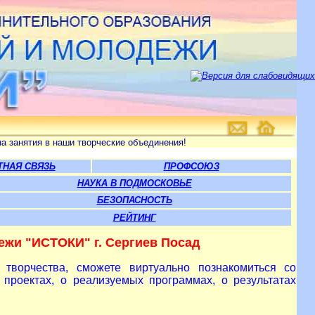
рческие объединения!
ТНАЯ СВЯЗЬ
ПРОФСОЮЗ
НАУКА В ПОДМОСКОВЬЕ
БЕЗОПАСНОСТЬ
РЕЙТИНГ
ежи "ИСТОКИ" г. Сергиев Посад
творчества, сможете виртуально познакомиться со
 проектах, о реализуемых программах, о результатах