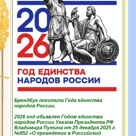
Брендбук логотипа Года единства
народов России.
2026 год объявлен Годом единства
народов России Указом Президента РФ
Владимира Путина от 25 декабря 2025 г.
№952 «О проведении в Российской